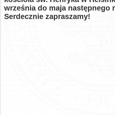
września do maja następnego 
Serdecznie zapraszamy!