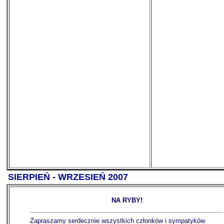
SIERPIEŃ - WRZESIEŃ 2007
NA RYBY!
Zapraszamy serdecznie wszystkich członków i sympatyków