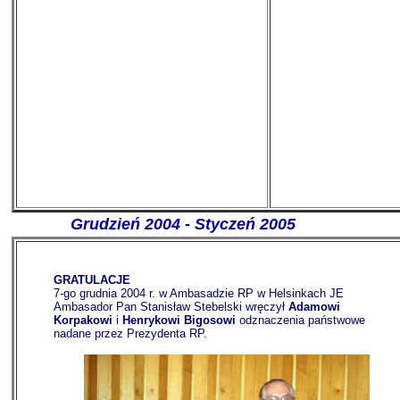
Grudzień 2004 - Styczeń 2005
GRATULACJE
7-go grudnia 2004 r. w Ambasadzie RP w Helsinkach JE
Ambasador Pan Stanisław Stebelski wręczył
Adamowi
Korpakowi
i
Henrykowi Bigosowi
odznaczenia państwowe
nadane przez Prezydenta RP.