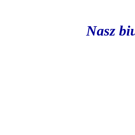
Nasz bi