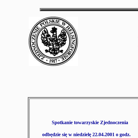
Spotkanie towarzyskie Zjednoczenia
odbędzie się w niedzielę
22.04.2001 o godz.