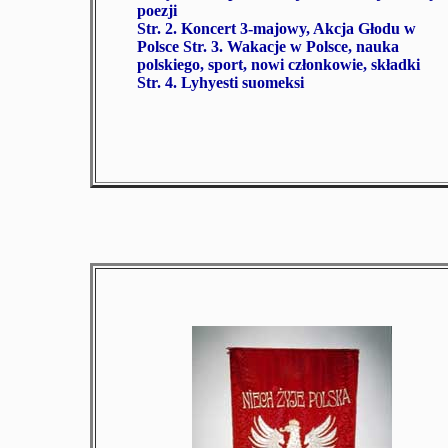
poezji
Str. 2.
Koncert 3-majowy, Akcja Głodu w
Polsce
Str. 3.
Wakacje w Polsce, nauka
polskiego, sport, nowi członkowie, składki
Str. 4.
Lyhyesti suomeksi