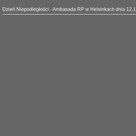
Dzień Niepodległości - Ambasada RP w Helsinkach dnia 12.